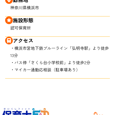
神奈川県横浜市
施設形態
認可保育所
アクセス
・横浜市営地下鉄ブルーライン「弘明寺駅」より徒歩
13分
・バス停「さくら台小学校前」より徒歩2分
・マイカー通勤応相談（駐車場あり）