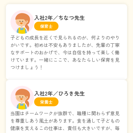
入社2年／ちなつ先生
保育士
子どもの成長を近くで見られるのが、何よりのやり
がいです。初めは不安もありましたが、先輩の丁寧
なサポートのおかげで、今は自信を持って楽しく働
けています。一緒にここで、あなたらしい保育を見
つけましょう！
入社2年／ひろき先生
栄養士
当園はチームワークが抜群で、職種に関わらず意見
を尊重しあう風土があります。食を通して子どもの
健康を支えるこの仕事は、責任も大きいですが、毎