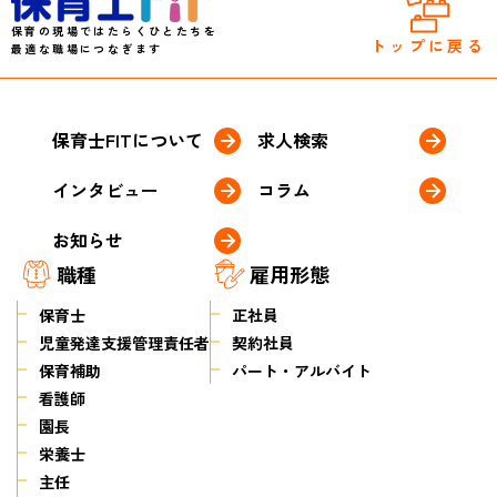
保育の現場ではたらくひとたちを
トップに戻る
最適な職場につなぎます
保育士FITについて
求人検索
インタビュー
コラム
お知らせ
職種
雇用形態
保育士
正社員
児童発達支援管理責任者
契約社員
保育補助
パート・アルバイト
看護師
園長
栄養士
主任