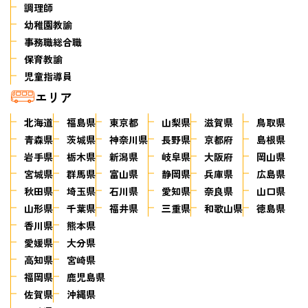
調理師
幼稚園教諭
事務職総合職
保育教諭
児童指導員
エリア
北海道
福島県
東京都
山梨県
滋賀県
鳥取県
青森県
茨城県
神奈川県
長野県
京都府
島根県
岩手県
栃木県
新潟県
岐阜県
大阪府
岡山県
宮城県
群馬県
富山県
静岡県
兵庫県
広島県
秋田県
埼玉県
石川県
愛知県
奈良県
山口県
山形県
千葉県
福井県
三重県
和歌山県
徳島県
香川県
熊本県
愛媛県
大分県
高知県
宮崎県
福岡県
鹿児島県
佐賀県
沖縄県