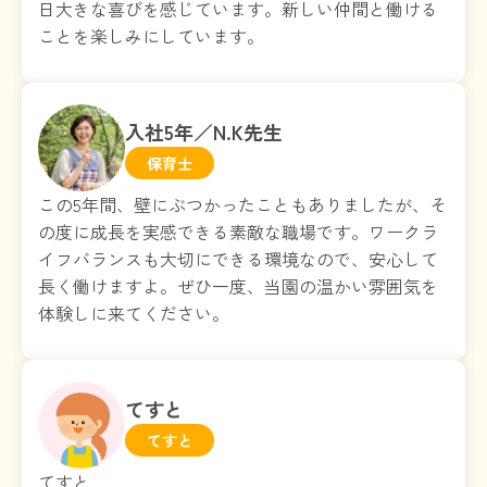
日大きな喜びを感じています。新しい仲間と働ける
ことを楽しみにしています。
入社5年／N.K先生
保育士
この5年間、壁にぶつかったこともありましたが、そ
の度に成長を実感できる素敵な職場です。ワークラ
イフバランスも大切にできる環境なので、安心して
長く働けますよ。ぜひ一度、当園の温かい雰囲気を
体験しに来てください。
てすと
てすと
てすと