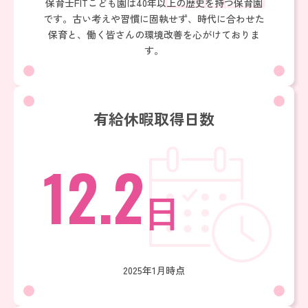
保育士FITこども園は40年以上の歴史を持つ保育園
です。古い考えや習慣に固執せず、時代に合わせた
保育と、働く皆さんの環境改善を心がけておりま
す。
有給休暇取得日数
12.2
日
2025年1月時点