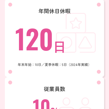
年間休日休暇
120
日
年末年始：10日／夏季休暇：5日（2024年実績）
従業員数
10