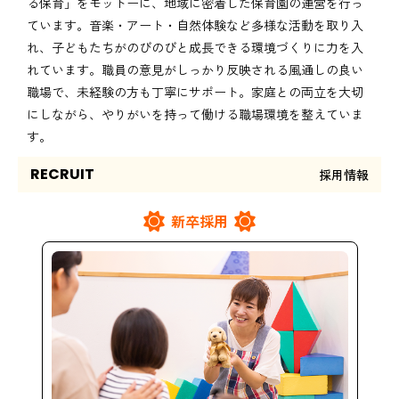
る保育」をモットーに、地域に密着した保育園の運営を行っ
ています。音楽・アート・自然体験など多様な活動を取り入
れ、子どもたちがのびのびと成長できる環境づくりに力を入
れています。職員の意見がしっかり反映される風通しの良い
職場で、未経験の方も丁寧にサポート。家庭との両立を大切
にしながら、やりがいを持って働ける職場環境を整えていま
す。
RECRUIT
採用情報
新卒採用