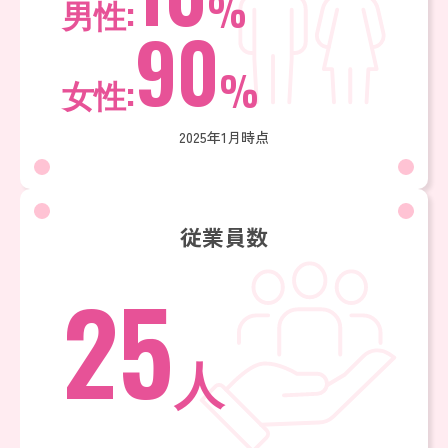
%
男性:
90
%
女性:
2025年1月時点
従業員数
25
人