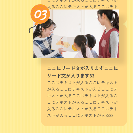
こにテキストが入るここにテキストが
03
入るここにテキストが入るここにテキ
ストが入るここにテキストが入る22
ここにリード文が入りますここに
リード文が入ります33
ここにテキストが入るここにテキスト
が入るここにテキストが入るここにテ
キストが入るここにテキストが入るこ
こにテキストが入るここにテキストが
入るここにテキストが入るここにテキ
ストが入るここにテキストが入る33