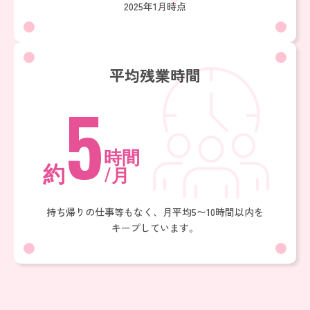
2025年1月時点
平均残業時間
5
時間
約
/月
持ち帰りの仕事等もなく、月平均5〜10時間以内を
キープしています。