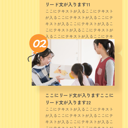
リード文が入ります11
ここにテキストが入るここにテキスト
が入るここにテキストが入るここにテ
キストが入るここにテキストが入るこ
こにテキストが入るここにテキストが
02
入るここにテキストが入るここにテキ
ストが入るここにテキストが入る11
ここにリード文が入りますここに
リード文が入ります22
ここにテキストが入るここにテキスト
が入るここにテキストが入るここにテ
キストが入るここにテキストが入るこ