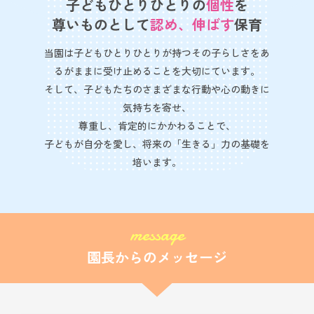
子どもひとりひとりの
個性
を
尊いものとして
認め、伸ばす
保育
当園は子どもひとりひとりが持つその子らしさをあ
るがままに受け止めることを大切にています。
そして、子どもたちのさまざまな行動や心の動きに
気持ちを寄せ、
尊重し、肯定的にかかわることで、
子どもが自分を愛し、将来の「生きる」力の基礎を
培います。
message
園長からのメッセージ