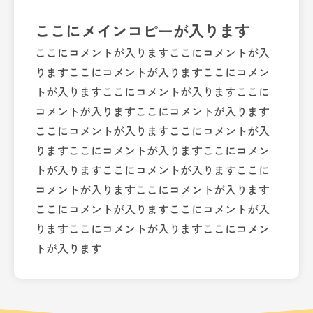
ここにメインコピーが入ります
ここにコメントが入りますここにコメントが入
りますここにコメントが入りますここにコメン
トが入りますここにコメントが入りますここに
コメントが入りますここにコメントが入ります
ここにコメントが入りますここにコメントが入
りますここにコメントが入りますここにコメン
トが入りますここにコメントが入りますここに
コメントが入りますここにコメントが入ります
ここにコメントが入りますここにコメントが入
りますここにコメントが入りますここにコメン
トが入ります